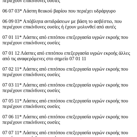
περιέχουν επικίνδυνες ουσίες
06 07 03* Λάσπη θειικού βαρίου που περιέχει υδράργυρο
06 09 03* Απόβλητα αντιδράσεων µε βάση το ασβέστιο, που
περιέχουν επικίνδυνες ουσίες ή έχουν μολυνθεί από αυτές
07 01 11* Λάσπες από επιτόπου επεξεργασία υγρών εκροής που
περιέχουν επικίνδυνες ουσίες
07 01 12 Λάσπες από επιτόπου επεξεργασία υγρών εκροής άλλες
από τις αναφερόμενες στο σημείο 07 01 11
07 02 11* Λάσπες από επιτόπου επεξεργασία υγρών εκροής που
περιέχουν επικίνδυνες ουσίες
07 03 11* Λάσπες από επιτόπου επεξεργασία υγρών εκροής που
περιέχουν επικίνδυνες ουσίες
07 05 11* Λάσπες από επιτόπου επεξεργασία υγρών εκροής που
περιέχουν επικίνδυνες ουσίες
07 06 11* Λάσπες από επιτόπου επεξεργασία υγρών εκροής που
περιέχουν επικίνδυνες ουσίες
07 07 11* Λάσπες από επιτόπου επεξεργασία υγρών εκροής που