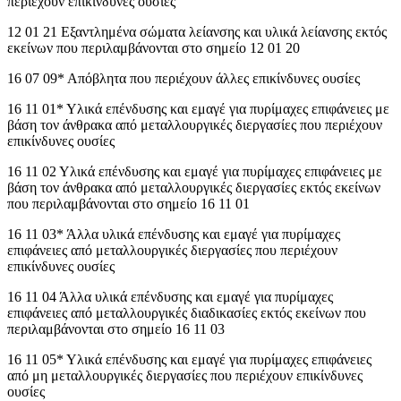
περιέχουν επικίνδυνες ουσίες
12 01 21 Εξαντλημένα σώματα λείανσης και υλικά λείανσης εκτός
εκείνων που περιλαμβάνονται στο σημείο 12 01 20
16 07 09* Απόβλητα που περιέχουν άλλες επικίνδυνες ουσίες
16 11 01* Υλικά επένδυσης και εμαγέ για πυρίμαχες επιφάνειες με
βάση τον άνθρακα από μεταλλουργικές διεργασίες που περιέχουν
επικίνδυνες ουσίες
16 11 02 Υλικά επένδυσης και εμαγέ για πυρίμαχες επιφάνειες με
βάση τον άνθρακα από μεταλλουργικές διεργασίες εκτός εκείνων
που περιλαμβάνονται στο σημείο 16 11 01
16 11 03* Άλλα υλικά επένδυσης και εμαγέ για πυρίμαχες
επιφάνειες από μεταλλουργικές διεργασίες που περιέχουν
επικίνδυνες ουσίες
16 11 04 Άλλα υλικά επένδυσης και εμαγέ για πυρίμαχες
επιφάνειες από μεταλλουργικές διαδικασίες εκτός εκείνων που
περιλαμβάνονται στο σημείο 16 11 03
16 11 05* Υλικά επένδυσης και εμαγέ για πυρίμαχες επιφάνειες
από μη μεταλλουργικές διεργασίες που περιέχουν επικίνδυνες
ουσίες