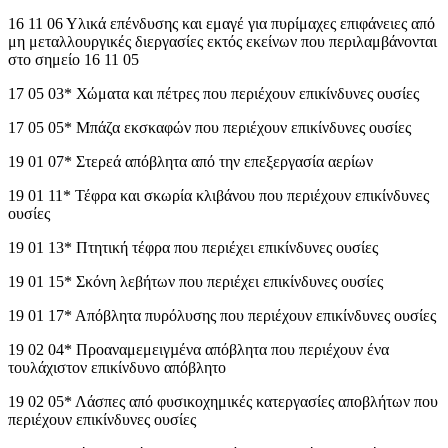
16 11 06 Υλικά επένδυσης και εμαγέ για πυρίμαχες επιφάνειες από
μη μεταλλουργικές διεργασίες εκτός εκείνων που περιλαμβάνονται
στο σημείο 16 11 05
17 05 03* Χώματα και πέτρες που περιέχουν επικίνδυνες ουσίες
17 05 05* Μπάζα εκσκαφών που περιέχουν επικίνδυνες ουσίες
19 01 07* Στερεά απόβλητα από την επεξεργασία αερίων
19 01 11* Τέφρα και σκωρία κλιβάνου που περιέχουν επικίνδυνες
ουσίες
19 01 13* Πτητική τέφρα που περιέχει επικίνδυνες ουσίες
19 01 15* Σκόνη λεβήτων που περιέχει επικίνδυνες ουσίες
19 01 17* Απόβλητα πυρόλυσης που περιέχουν επικίνδυνες ουσίες
19 02 04* Προαναμεμειγµένα απόβλητα που περιέχουν ένα
τουλάχιστον επικίνδυνο απόβλητο
19 02 05* Λάσπες από φυσικοχημικές κατεργασίες αποβλήτων που
περιέχουν επικίνδυνες ουσίες