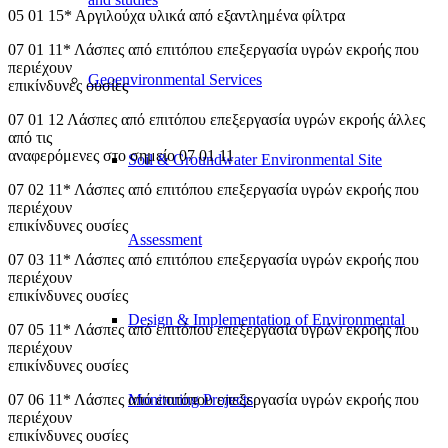
05 01 15* Αργιλούχα υλικά από εξαντλημένα φίλτρα
07 01 11* Λάσπες από επιτόπου επεξεργασία υγρών εκροής που
περιέχουν
Geoenvironmental Services
επικίνδυνες ουσίες
07 01 12 Λάσπες από επιτόπου επεξεργασία υγρών εκροής άλλες
από τις
αναφερόμενες στο σημείο 07 01 11
Soil & Groundwater Environmental Site
07 02 11* Λάσπες από επιτόπου επεξεργασία υγρών εκροής που
περιέχουν
επικίνδυνες ουσίες
Assessment
07 03 11* Λάσπες από επιτόπου επεξεργασία υγρών εκροής που
περιέχουν
επικίνδυνες ουσίες
Design & Implementation of Environmental
07 05 11* Λάσπες από επιτόπου επεξεργασία υγρών εκροής που
περιέχουν
επικίνδυνες ουσίες
Monitoring Projects
07 06 11* Λάσπες από επιτόπου επεξεργασία υγρών εκροής που
περιέχουν
επικίνδυνες ουσίες