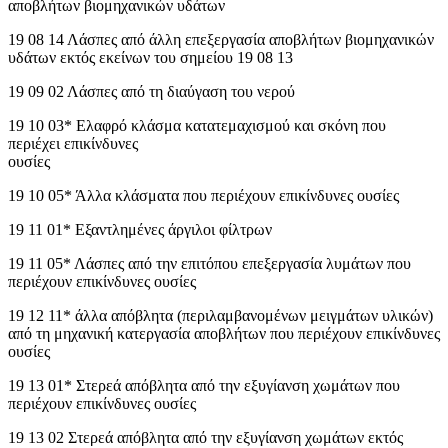
αποβλήτων βιομηχανικών υδάτων
19 08 14 Λάσπες από άλλη επεξεργασία αποβλήτων βιομηχανικών
υδάτων εκτός εκείνων του σημείου 19 08 13
19 09 02 Λάσπες από τη διαύγαση του νερού
19 10 03* Ελαφρό κλάσμα κατατεμαχισμού και σκόνη που
περιέχει επικίνδυνες
ουσίες
19 10 05* Άλλα κλάσματα που περιέχουν επικίνδυνες ουσίες
19 11 01* Εξαντλημένες άργιλοι φίλτρων
19 11 05* Λάσπες από την επιτόπου επεξεργασία λυμάτων που
περιέχουν επικίνδυνες ουσίες
19 12 11* άλλα απόβλητα (περιλαμβανομένων μειγμάτων υλικών)
από τη μηχανική κατεργασία αποβλήτων που περιέχουν επικίνδυνες
ουσίες
19 13 01* Στερεά απόβλητα από την εξυγίανση χωμάτων που
περιέχουν επικίνδυνες ουσίες
19 13 02 Στερεά απόβλητα από την εξυγίανση χωμάτων εκτός