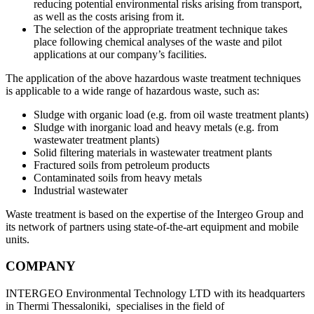
reducing potential environmental risks arising from transport,
as well as the costs arising from it.
The selection of the appropriate treatment technique takes
place following chemical analyses of the waste and pilot
applications at our company’s facilities.
The application of the above hazardous waste treatment techniques
is applicable to a wide range of hazardous waste, such as:
Sludge with organic load (e.g. from oil waste treatment plants)
Sludge with inorganic load and heavy metals (e.g. from
wastewater treatment plants)
Solid filtering materials in wastewater treatment plants
Fractured soils from petroleum products
Contaminated soils from heavy metals
Industrial wastewater
Waste treatment is based on the expertise of the Intergeo Group and
its network of partners using state-of-the-art equipment and mobile
units.
COMPANY
INTERGEO Environmental Technology LTD with its headquarters
in Thermi Thessaloniki, specialises in the field of