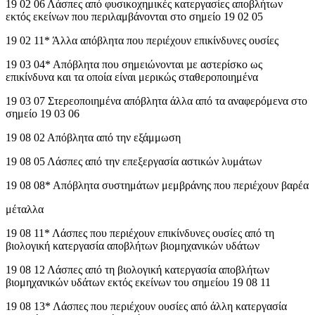
19 02 06 Λάσπες από φυσικοχημικές κατεργασίες αποβλήτων
εκτός εκείνων που περιλαμβάνονται στο σημείο 19 02 05
19 02 11* Άλλα απόβλητα που περιέχουν επικίνδυνες ουσίες
19 03 04* Απόβλητα που σημειώνονται µε αστερίσκο ως
επικίνδυνα και τα οποία είναι μερικώς σταθεροποιημένα
19 03 07 Στερεοποιημένα απόβλητα άλλα από τα αναφερόμενα στο
σημείο 19 03 06
19 08 02 Απόβλητα από την εξάμμωση
19 08 05 Λάσπες από την επεξεργασία αστικών λυμάτων
19 08 08* Απόβλητα συστημάτων μεμβράνης που περιέχουν βαρέα
μέταλλα
19 08 11* Λάσπες που περιέχουν επικίνδυνες ουσίες από τη
βιολογική κατεργασία αποβλήτων βιομηχανικών υδάτων
19 08 12 Λάσπες από τη βιολογική κατεργασία αποβλήτων
βιομηχανικών υδάτων εκτός εκείνων του σημείου 19 08 11
19 08 13* Λάσπες που περιέχουν ουσίες από άλλη κατεργασία