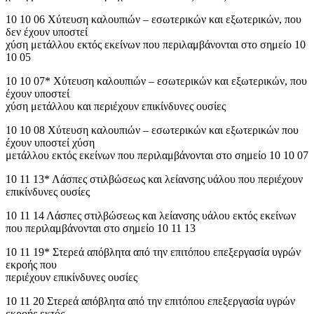
10 10 06 Χύτευση καλουπιών – εσωτερικών και εξωτερικών, που
δεν έχουν υποστεί
χύση μετάλλου εκτός εκείνων που περιλαμβάνονται στο σημείο 10
10 05
10 10 07* Χύτευση καλουπιών – εσωτερικών και εξωτερικών, που
έχουν υποστεί
χύση μετάλλου και περιέχουν επικίνδυνες ουσίες
10 10 08 Χύτευση καλουπιών – εσωτερικών και εξωτερικών που
έχουν υποστεί χύση
μετάλλου εκτός εκείνων που περιλαμβάνονται στο σημείο 10 10 07
10 11 13* Λάσπες στιλβώσεως και λείανσης υάλου που περιέχουν
επικίνδυνες ουσίες
10 11 14 Λάσπες στιλβώσεως και λείανσης υάλου εκτός εκείνων
που περιλαμβάνονται στο σημείο 10 11 13
10 11 19* Στερεά απόβλητα από την επιτόπου επεξεργασία υγρών
εκροής που
περιέχουν επικίνδυνες ουσίες
10 11 20 Στερεά απόβλητα από την επιτόπου επεξεργασία υγρών
εκροής εκτός