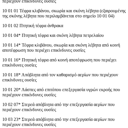
περιέχουν επικίνδυνες ουσίες
10 01 01 Τέφρα κλιβάνου, σκωρία και σκόνη λέβητα (εξαιρουμένης
της σκόνης λέβητα που περιλαμβάνεται στο σημείο 10 01 04)
10 01 02 Πτητική τέφρα άνθρακα
10 01 04* Πτητική τέφρα και σκόνη λέβητα πετρελαίου
10 01 14* Τέφρα κλιβάνου, σκωρία και σκόνη λέβητα από κοινή
αποτέφρωση που περιέχει επικίνδυνες ουσίες
10 01 16* Πτητική τέφρα από κοινή αποτέφρωση που περιέχει
επικίνδυνες ουσίες
10 01 18* Απόβλητα από τον καθαρισμό αερίων που περιέχουν
επικίνδυνες ουσίες
10 01 20* Λάσπες από επιτόπου επεξεργασία υγρών εκροής που
περιέχουν επικίνδυνες ουσίες
10 02 07* Στερεά απόβλητα από την επεξεργασία αερίων που
περιέχουν επικίνδυνες ουσίες
10 03 23* Στερεά απόβλητα από την επεξεργασία αερίων που
περιέχουν επικίνδυνες ουσίες