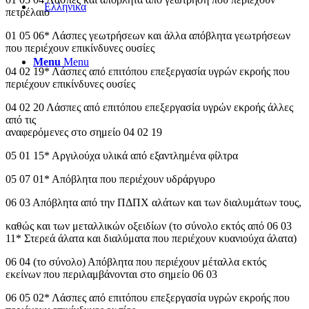
πετρέλαιο
01 05 06* Λάσπες γεωτρήσεων και άλλα απόβλητα γεωτρήσεων
που περιέχουν επικίνδυνες ουσίες
Menu
Menu
04 02 19* Λάσπες από επιτόπου επεξεργασία υγρών εκροής που
περιέχουν επικίνδυνες ουσίες
04 02 20 Λάσπες από επιτόπου επεξεργασία υγρών εκροής άλλες
από τις
αναφερόμενες στο σημείο 04 02 19
05 01 15* Αργιλούχα υλικά από εξαντλημένα φίλτρα
05 07 01* Απόβλητα που περιέχουν υδράργυρο
06 03 Απόβλητα από την ΠΔΠΧ αλάτων και των διαλυμάτων τους,
καθώς και των μεταλλικών οξειδίων (το σύνολο εκτός από 06 03
11* Στερεά άλατα και διαλύματα που περιέχουν κυανιούχα άλατα)
06 04 (το σύνολο) Απόβλητα που περιέχουν μέταλλα εκτός
εκείνων που περιλαμβάνονται στο σημείο 06 03
06 05 02* Λάσπες από επιτόπου επεξεργασία υγρών εκροής που