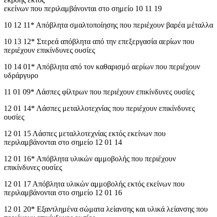
εκείνων που περιλαμβάνονται στο σημείο 10 11 19
10 12 11* Απόβλητα σμαλτοποίησης που περιέχουν βαρέα μέταλλα
10 13 12* Στερεά απόβλητα από την επεξεργασία αερίων που
περιέχουν επικίνδυνες ουσίες
10 14 01* Απόβλητα από τον καθαρισμό αερίων που περιέχουν
υδράργυρο
11 01 09* Λάσπες φίλτρων που περιέχουν επικίνδυνες ουσίες
12 01 14* Λάσπες μεταλλοτεχνίας που περιέχουν επικίνδυνες
ουσίες
12 01 15 Λάσπες μεταλλοτεχνίας εκτός εκείνων που
περιλαμβάνονται στο σημείο 12 01 14
12 01 16* Απόβλητα υλικών αμμοβολής που περιέχουν
επικίνδυνες ουσίες
12 01 17 Απόβλητα υλικών αμμοβολής εκτός εκείνων που
περιλαμβάνονται στο σημείο 12 01 16
12 01 20* Εξαντλημένα σώματα λείανσης και υλικά λείανσης που