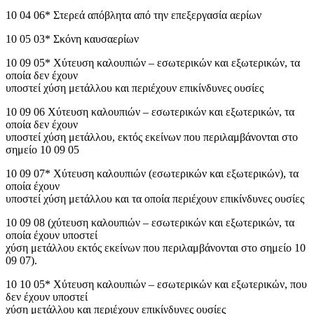
10 04 06* Στερεά απόβλητα από την επεξεργασία αερίων
10 05 03* Σκόνη καυσαερίων
10 09 05* Χύτευση καλουπιών – εσωτερικών και εξωτερικών, τα
οποία δεν έχουν
υποστεί χύση μετάλλου και περιέχουν επικίνδυνες ουσίες
10 09 06 Χύτευση καλουπιών – εσωτερικών και εξωτερικών, τα
οποία δεν έχουν
υποστεί χύση μετάλλου, εκτός εκείνων που περιλαμβάνονται στο
σημείο 10 09 05
10 09 07* Χύτευση καλουπιών (εσωτερικών και εξωτερικών), τα
οποία έχουν
υποστεί χύση μετάλλου και τα οποία περιέχουν επικίνδυνες ουσίες
10 09 08 (χύτευση καλουπιών – εσωτερικών και εξωτερικών, τα
οποία έχουν υποστεί
χύση μετάλλου εκτός εκείνων που περιλαμβάνονται στο σημείο 10
09 07).
10 10 05* Χύτευση καλουπιών – εσωτερικών και εξωτερικών, που
δεν έχουν υποστεί
χύση μετάλλου και περιέχουν επικίνδυνες ουσίες