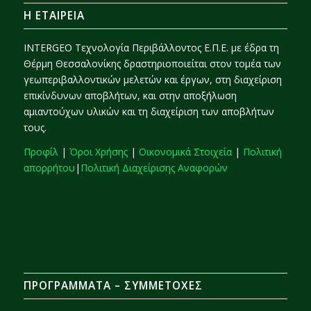
H ΕΤΑΙΡΕΙΑ
INTERGEO Τεχνολογία Περιβάλλοντος Ε.Π.Ε. με έδρα τη
Θέρμη Θεσσαλονίκης δραστηριοποιείται στον τομέα των
γεωπεριβαλλοντικών μελετών και έργων, στη διαχείριση
επικίνδυνων αποβλήτων, και στην αποξήλωση
αμιαντούχων υλικών και τη διαχείριση των αποβλήτων
τους.
Προφίλ
|
Όροι Χρήσης
|
Οικονομικά Στοιχεία
|
Πολιτική
απορρήτου
|
Πολιτική Διαχείρισης Αναφορών
ΠΡΟΓΡΆΜΜΑΤΑ – ΣΥΜΜΕΤΟΧΈΣ