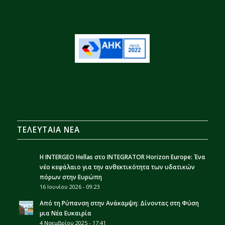
ΤΕΛΕΥΤΑΙΑ ΝΕΑ
Η INTERGEO Hellas στο INTEGRATOR Horizon Europe: Ένα
νέο κεφάλαιο για την ανθεκτικότητα των υδατικών
πόρων στην Ευρώπη
16 Ιουνίου 2026 - 09:23
Από τη Ρύπανση στην Ανάκαμψη: Δίνοντας στη Φύση
μια Νέα Ευκαιρία
4 Νοεμβρίου 2025 - 17:41