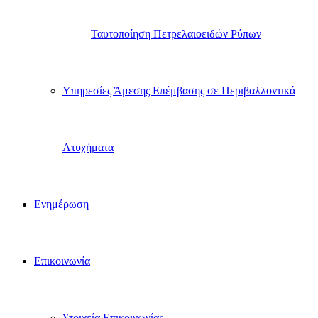
Ταυτοποίηση Πετρελαιοειδών Ρύπων
Υπηρεσίες Άμεσης Επέμβασης σε Περιβαλλοντικά
Ατυχήματα
Ενημέρωση
Επικοινωνία
Στοιχεία Επικοινωνίας