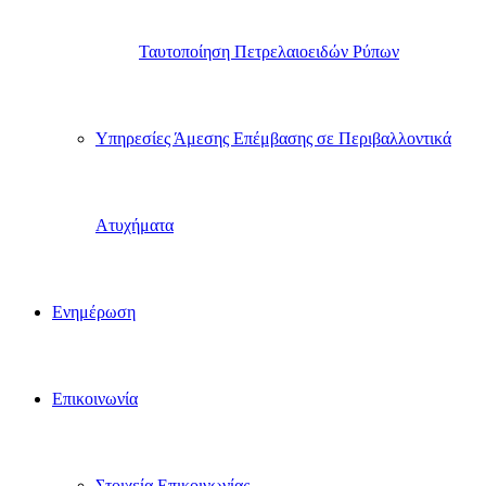
Ταυτοποίηση Πετρελαιοειδών Ρύπων
Υπηρεσίες Άμεσης Επέμβασης σε Περιβαλλοντικά
Ατυχήματα
Ενημέρωση
Επικοινωνία
Στοιχεία Επικοινωνίας