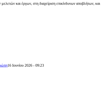
ελετών και έργων, στη διαχείριση επικίνδυνων αποβλήτων, και
υρώπη
16 Ιουνίου 2026 - 09:23