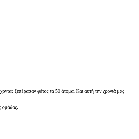
οντας ξεπέρασαν φέτος τα 50 άτομα. Και αυτή την χρονιά μας
ς ομάδας.