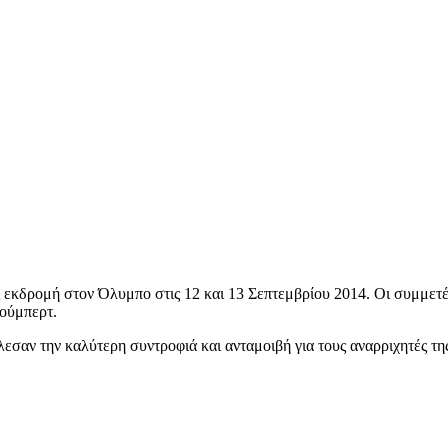
εκδρομή στον Όλυμπο στις 12 και 13 Σεπτεμβρίου 2014. Οι συμμετέχ
Σούμπερτ.
λεσαν την καλύτερη συντροφιά και ανταμοιβή για τους αναρριχητές τη