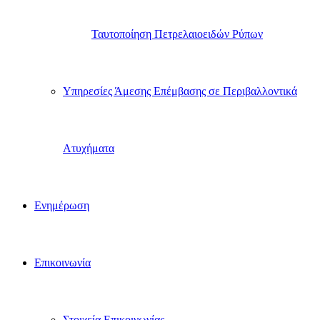
Ταυτοποίηση Πετρελαιοειδών Ρύπων
Υπηρεσίες Άμεσης Επέμβασης σε Περιβαλλοντικά
Ατυχήματα
Ενημέρωση
Επικοινωνία
Στοιχεία Επικοινωνίας