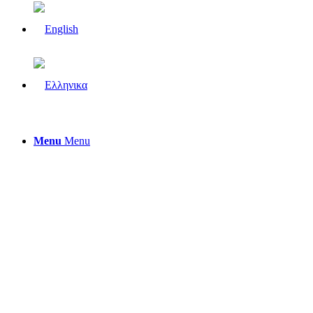
Menu
Menu