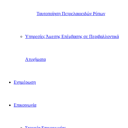
Ταυτοποίηση Πετρελαιοειδών Ρύπων
Υπηρεσίες Άμεσης Επέμβασης σε Περιβαλλοντικά
Ατυχήματα
Ενημέρωση
Επικοινωνία
Στοιχεία Επικοινωνίας