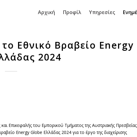
Αρχική
Προφίλ
Υπηρεσίες
Ενημ
 το Εθνικό Βραβείο Energy
λλάδας 2024
 και Επικεφαλής του Εμπορικού Τμήματος της Αυστριακής Πρεσβείας
αβείο Energy Globe Ελλάδας 2024 για το έργο της διαχείρισης