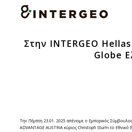
Στην INTERGEO Hellas
Globe Ε
Την Πέμπτη 23.01. 2025 απένειμε ο Εμπορικός Σύμβουλος
ADVANTAGE AUSTRIA κύριος Christoph Sturm το Εθνικό Βρ