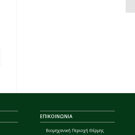
ΕΠΙΚΟΙΝΩΝΙΑ
Βιομηχανική Περιοχή Θέρμης